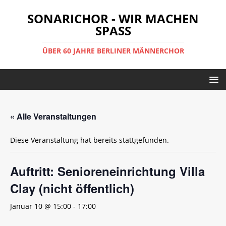
SONARICHOR - WIR MACHEN
SPASS
ÜBER 60 JAHRE BERLINER MÄNNERCHOR
« Alle Veranstaltungen
Diese Veranstaltung hat bereits stattgefunden.
Auftritt: Senioreneinrichtung Villa
Clay (nicht öffentlich)
Januar 10 @ 15:00
-
17:00