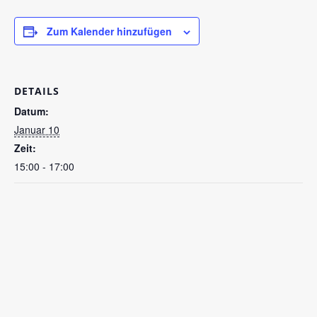
Zum Kalender hinzufügen
DETAILS
Datum:
Januar 10
Zeit:
15:00 - 17:00